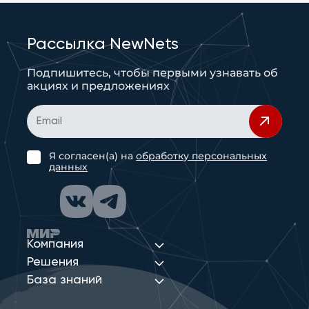
Рассылка NewNets
Подпишитесь, чтобы первыми узнавать об
акциях и предложениях
Я согласен(а) на
обработку персональных
данных
Компания
Решения
База знаний