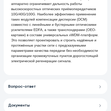
аппаратно ограничивает дальность работы
высокоскоростных оптических приёмопередатчиков
10G/40G/100G. Наиболее эффективно применение
таких модулей компенсации дисперсии (DCM)
совместно с линейными и бустерными оптическими
усилителями EDFA, а также транспондерами (OEO-
картами) в составе универсальных xWDM-платформ.
Это позволяет проектировать и строить надёжные и
протяжённые участки сети с предсказуемыми
параметрами качества передачи без необходимости
организации промежуточных пунктов дорогостоящей
электрической регенерации сигнала.
Вопрос-ответ
Документы