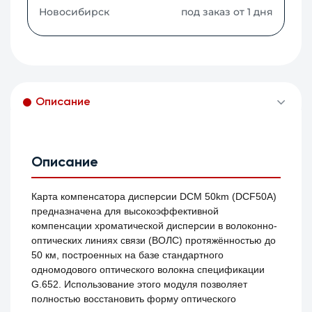
Новосибирск
под заказ от 1 дня
Описание
Описание
Карта компенсатора дисперсии DCM 50km (DCF50A)
предназначена для высокоэффективной
компенсации хроматической дисперсии в волоконно-
оптических линиях связи (ВОЛС) протяжённостью до
50 км, построенных на базе стандартного
одномодового оптического волокна спецификации
G.652. Использование этого модуля позволяет
полностью восстановить форму оптического