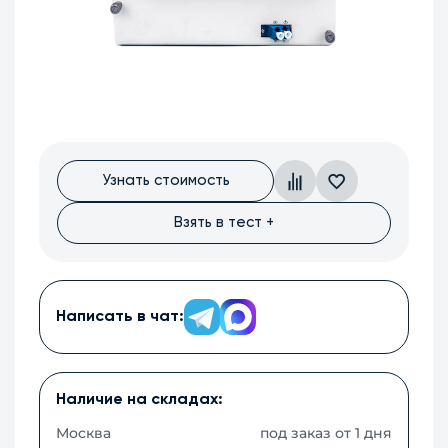
Узнать стоимость
Взять в тест +
Написать в чат:
Наличие на складах:
Москва
под заказ от 1 дня