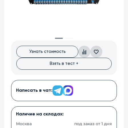
Узнать стоимость
Взять в тест +
Написать в чат:
Наличие на складах:
Москва
под заказ от 1 дня