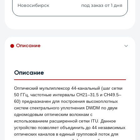
Новосибирск
под заказ от 1 дня
Описание
Описание
Оптический мультиплексор 44-канальный (шаг сетки
50 ГГц, частотные интервалы CH21–31.5 и CH49.5–
60) предназначен для построения высокоплотных
систем спектрального уплотнения DWDM по двум
одномодовым оптическим волокнам с
использованием расширенной сетки ITU. Данное
устройство позволяет объединить до 44 независимых
оптических каналов в единый групповой поток для