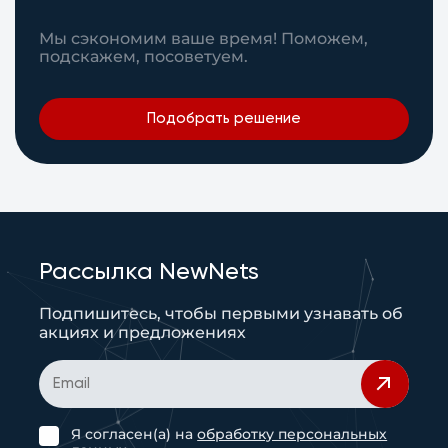
Мы сэкономим ваше время! Поможем,
подскажем, посоветуем.
Подобрать решение
Рассылка NewNets
Подпишитесь, чтобы первыми узнавать об
акциях и предложениях
Я согласен(а) на
обработку персональных