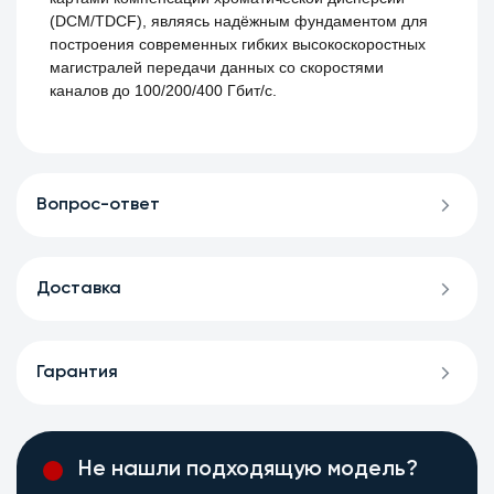
(DCM/TDCF), являясь надёжным фундаментом для
построения современных гибких высокоскоростных
магистралей передачи данных со скоростями
каналов до 100/200/400 Гбит/с.
Вопрос-ответ
Доставка
Гарантия
Не нашли подходящую модель?