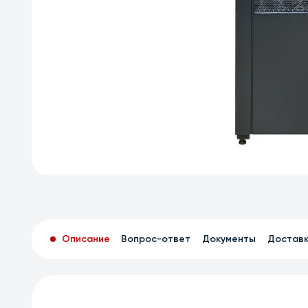
Описание
Вопрос-ответ
Документы
Достав