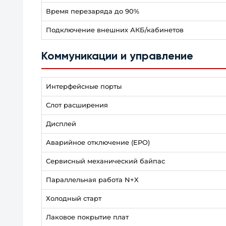
Время перезаряда до 90%
Подключение внешних АКБ/кабинетов
Коммуникации и управление
Интерфейсные порты
Слот расширения
Дисплей
Аварийное отключение (EPO)
Сервисный механический байпас
Параллельная работа N+X
Холодный старт
Лаковое покрытие плат