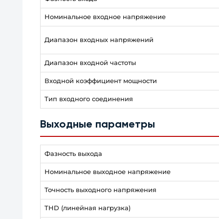
Номинальное входное напряжение
Диапазон входных напряжений
Диапазон входной частоты
Входной коэффициент мощности
Тип входного соединения
Выходные параметры
Фазность выхода
Номинальное выходное напряжение
Точность выходного напряжения
THD (линейная нагрузка)