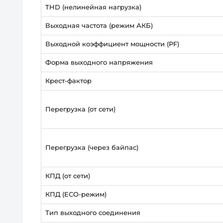
THD (нелинейная нагрузка)
Выходная частота (режим АКБ)
Выходной коэффициент мощности (PF)
Форма выходного напряжения
Крест-фактор
Перегрузка (от сети)
Перегрузка (через байпас)
КПД (от сети)
КПД (ECO-режим)
Тип выходного соединения