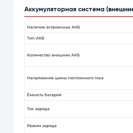
Аккумуляторная система (внешни
Наличие встроенных АКБ
Тип АКБ
Количество внешних АКБ
Напряжение шины постоянного тока
Ёмкость батарей
Ток заряда
Режим заряда