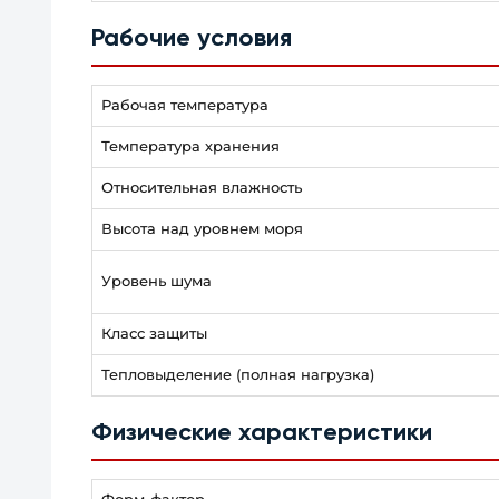
Рабочие условия
Рабочая температура
Температура хранения
Относительная влажность
Высота над уровнем моря
Уровень шума
Класс защиты
Тепловыделение (полная нагрузка)
Физические характеристики