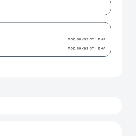
под заказ от 1 дня
под заказ от 1 дня