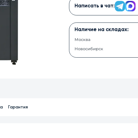
Написать в чат:
Наличие на складах:
Москва
Новосибирск
ка
Гарантия