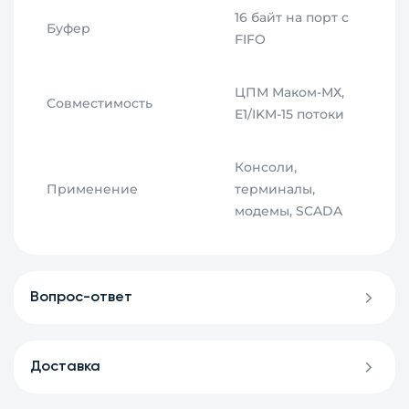
16 байт на порт с
Буфер
FIFO
ЦПМ Маком-МХ,
Совместимость
E1/IKМ-15 потоки
Консоли,
Применение
терминалы,
модемы, SCADA
Вопрос-ответ
Доставка