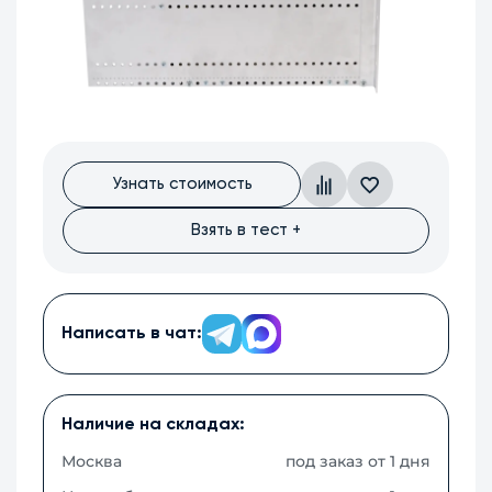
Узнать стоимость
Взять в тест +
Написать в чат:
Наличие на складах:
Москва
под заказ от 1 дня