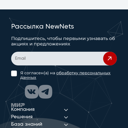
Рассылка NewNets
Подпишитесь, чтобы первыми узнавать об
акциях и предложениях
Я согласен(а) на
обработку персональных
данных
Компания
Решения
База знаний