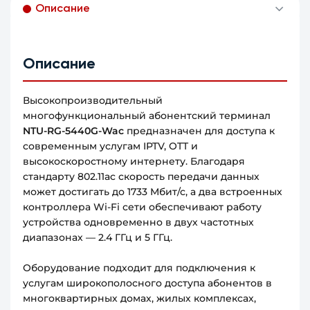
Описание
Описание
Высокопроизводительный
многофункциональный абонентский терминал
NTU-RG-5440G-Wac
предназначен для доступа к
современным услугам IPTV, OTT и
высокоскоростному интернету. Благодаря
стандарту 802.11ac скорость передачи данных
может достигать до 1733 Мбит/с, а два встроенных
контроллера Wi-Fi сети обеспечивают работу
устройства одновременно в двух частотных
диапазонах — 2.4 ГГц и 5 ГГц.
Оборудование подходит для подключения к
услугам широкополосного доступа абонентов в
многоквартирных домах, жилых комплексах,