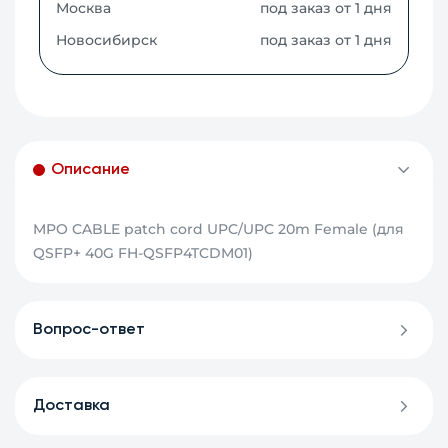
Москва
под заказ от 1 дня
Новосибирск
под заказ от 1 дня
Описание
MPO CABLE patch cord UPC/UPC 20m Female (для
QSFP+ 40G FH-QSFP4TCDM01)
Вопрос-ответ
Доставка