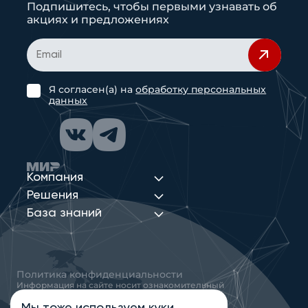
Подпишитесь, чтобы первыми узнавать об
акциях и предложениях
Я согласен(а) на
обработку персональных
данных
Компания
Решения
База знаний
Политика конфиденциальности
Информация на сайте носит ознакомительный
характер и не является публичной офертой,
определяемой положениями статьи 437