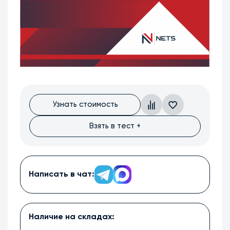
Узнать стоимость
Взять в тест +
Написать в чат:
Наличие на складах: