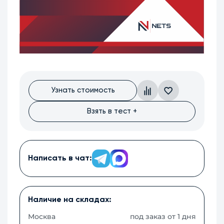
Узнать стоимость
Взять в тест +
Написать в чат:
Наличие на складах:
Москва
под заказ от 1 дня