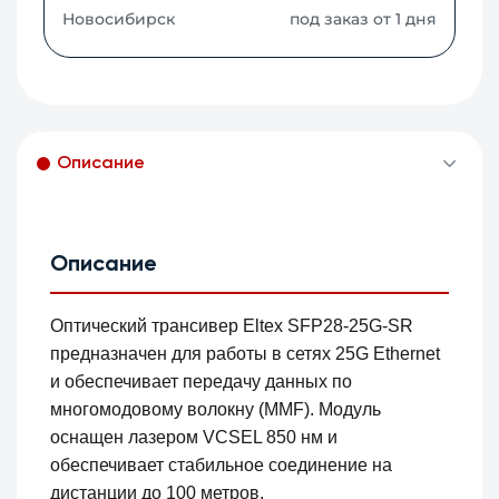
Новосибирск
под заказ от 1 дня
Описание
Описание
Оптический трансивер Eltex SFP28-25G-SR
предназначен для работы в сетях 25G Ethernet
и обеспечивает передачу данных по
многомодовому волокну (MMF). Модуль
оснащен лазером VCSEL 850 нм и
обеспечивает стабильное соединение на
дистанции до 100 метров.