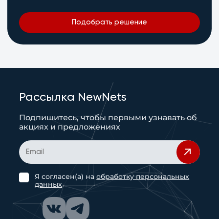
Подобрать решение
Рассылка NewNets
Подпишитесь, чтобы первыми узнавать об
акциях и предложениях
Я согласен(а) на
обработку персональных
данных