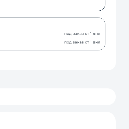
под заказ от 1 дня
под заказ от 1 дня