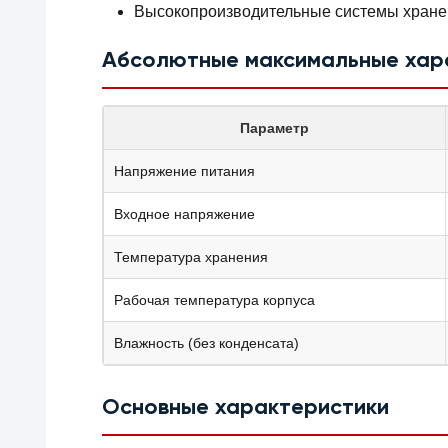
Высокопроизводительные системы хране
Абсолютные максимальные хар
Параметр
Напряжение питания
Входное напряжение
Температура хранения
Рабочая температура корпуса
Влажность (без конденсата)
Основные характеристики