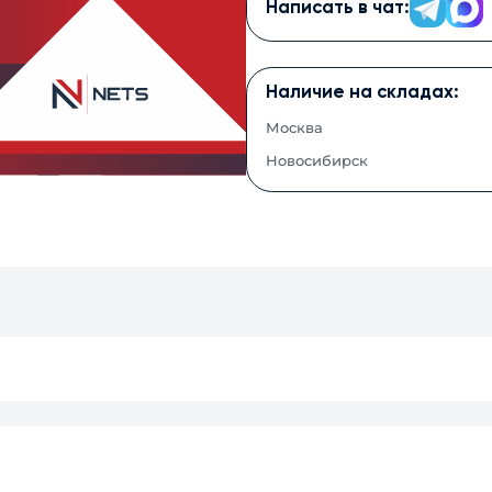
Написать в чат:
Наличие на складах:
Москва
Новосибирск