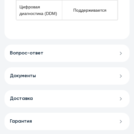
Цифровая
Поддерживается
диагностика (DDM)
Вопрос-ответ
Документы
Доставка
Гарантия