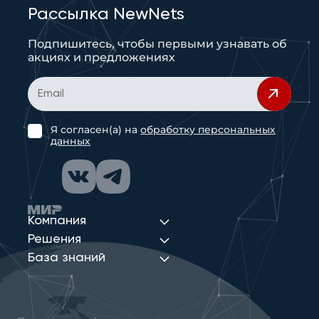
Рассылка NewNets
Подпишитесь, чтобы первыми узнавать об
акциях и предложениях
Я согласен(а) на
обработку персональных
данных
Компания
Решения
База знаний