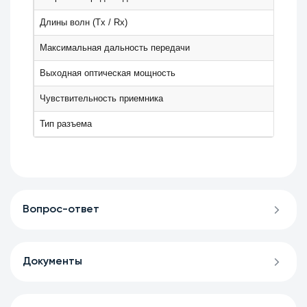
Длины волн (Tx / Rx)
Максимальная дальность передачи
Выходная оптическая мощность
Чувствительность приемника
Тип разъема
Вопрос-ответ
Документы