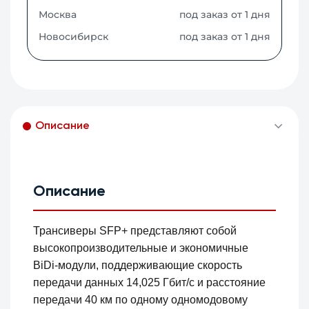
Москва
под заказ от 1 дня
Новосибирск
под заказ от 1 дня
Описание
Описание
Трансиверы SFP+ представляют собой
высокопроизводительные и экономичные
BiDi-модули, поддерживающие скорость
передачи данных 14,025 Гбит/с и расстояние
передачи 40 км по одному одномодовому