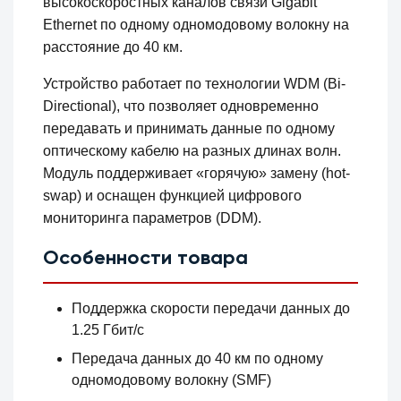
высокоскоростных каналов связи Gigabit
Ethernet по одному одномодовому волокну на
расстояние до 40 км.
Устройство работает по технологии WDM (Bi-
Directional), что позволяет одновременно
передавать и принимать данные по одному
оптическому кабелю на разных длинах волн.
Модуль поддерживает «горячую» замену (hot-
swap) и оснащен функцией цифрового
мониторинга параметров (DDM).
Особенности товара
Поддержка скорости передачи данных до
1.25 Гбит/с
Передача данных до 40 км по одному
одномодовому волокну (SMF)