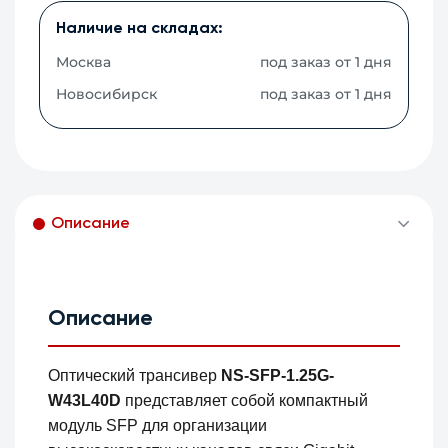
Наличие на складах:
Москва
под заказ от 1 дня
Новосибирск
под заказ от 1 дня
Описание
Описание
Оптический трансивер
NS-SFP-1.25G-
W43L40D
представляет собой компактный
модуль SFP для организации