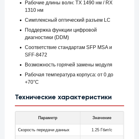
Рабочие длины волн: TX 1490 нм / RX
1310 нм
Симплексный оптический разъем LC
Поддержка функции цифровой
диагностики (DDM)
Соответствие стандартам SFP MSA и
SFF-8472
Возможность горячей замены модуля
Рабочая температура корпуса: от 0 до
+70°C
Технические характеристики
Параметр
Значение
Скорость передачи данных
1.25 Гбит/с