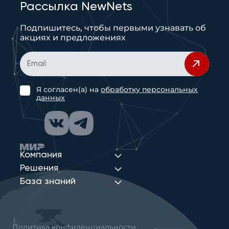
Рассылка NewNets
Подпишитесь, чтобы первыми узнавать об
акциях и предложениях
Я согласен(а) на
обработку персональных
данных
Компания
Решения
База знаний
Политика конфиденциальности