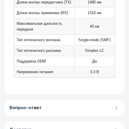
Длина волны передатчика (TX)
1490 нм
Длина волны приемника (RX)
1310 нм
Максимальная дальность
40 км
передачи
Тип оптического волокна
Single-mode (SMF)
Тип оптического разъема
Simplex LC
Поддержка DDM
Да
Напряжение питания
3.3 В
Вопрос-ответ