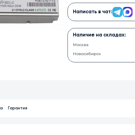
Написать в чат:
Наличие на складах:
Москва
Новосибирск
ка
Гарантия