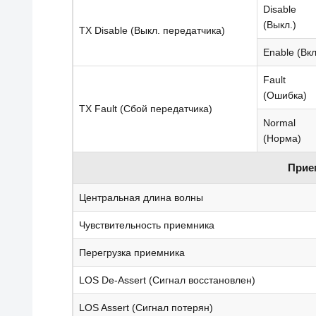
Disable
(Выкл.)
TX Disable (Выкл. передатчика)
Enable (Вкл
Fault
(Ошибка)
TX Fault (Сбой передатчика)
Normal
(Норма)
Прием
Центральная длина волны
Чувствительность приемника
Перегрузка приемника
LOS De-Assert (Сигнал восстановлен)
LOS Assert (Сигнал потерян)