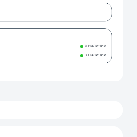
в наличии
в наличии