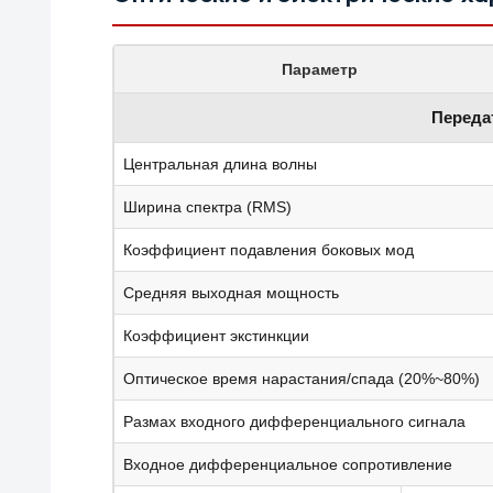
Параметр
Передат
Центральная длина волны
Ширина спектра (RMS)
Коэффициент подавления боковых мод
Средняя выходная мощность
Коэффициент экстинкции
Оптическое время нарастания/спада (20%~80%)
Размах входного дифференциального сигнала
Входное дифференциальное сопротивление