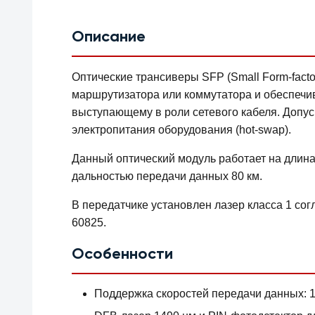
Описание
Оптические трансиверы SFP (Small Form-facto
маршрутизатора или коммутатора и обеспечив
выступающему в роли сетевого кабеля. Допу
электропитания оборудования (hot-swap).
Данный оптический модуль работает на длина
дальностью передачи данных 80 км.
В передатчике установлен лазер класса 1 со
60825.
Особенности
Поддержка скоростей передачи данных: 1.2