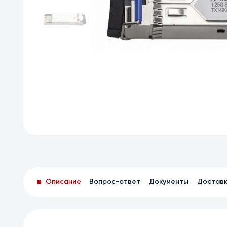
Описание
Вопрос-ответ
Документы
Достав