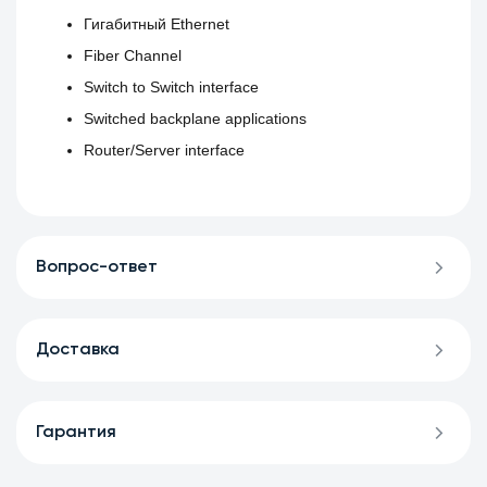
Гигабитный Ethernet
Fiber Channel
Switch to Switch interface
Switched backplane applications
Router/Server interface
Вопрос-ответ
Доставка
Гарантия