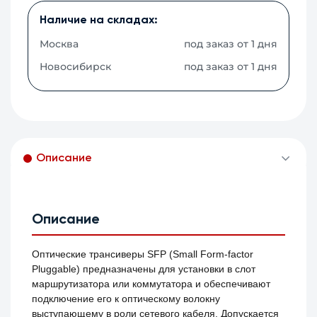
Наличие на складах:
Москва
под заказ от 1 дня
Новосибирск
под заказ от 1 дня
Описание
Описание
Оптические трансиверы SFP (Small Form-factor
Pluggable) предназначены для установки в слот
маршрутизатора или коммутатора и обеспечивают
подключение его к оптическому волокну
выступающему в роли сетевого кабеля. Допускается