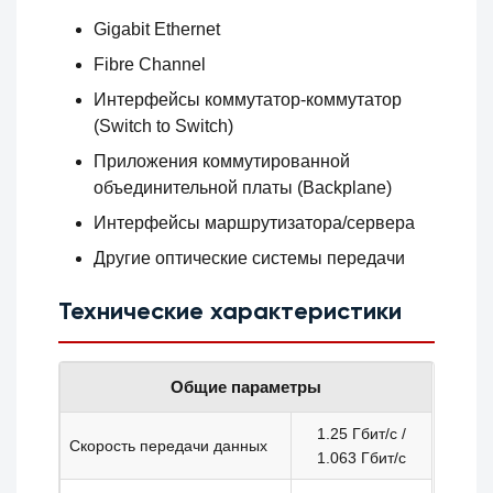
Gigabit Ethernet
Fibre Channel
Интерфейсы коммутатор-коммутатор
(Switch to Switch)
Приложения коммутированной
объединительной платы (Backplane)
Интерфейсы маршрутизатора/сервера
Другие оптические системы передачи
Технические характеристики
Общие параметры
1.25 Гбит/с /
Скорость передачи данных
1.063 Гбит/с