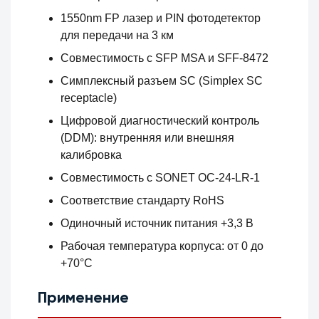
1550nm FP лазер и PIN фотодетектор
для передачи на 3 км
Совместимость с SFP MSA и SFF-8472
Симплексный разъем SC (Simplex SC
receptacle)
Цифровой диагностический контроль
(DDM): внутренняя или внешняя
калибровка
Совместимость с SONET OC-24-LR-1
Соответствие стандарту RoHS
Одиночный источник питания +3,3 В
Рабочая температура корпуса: от 0 до
+70°C
Применение