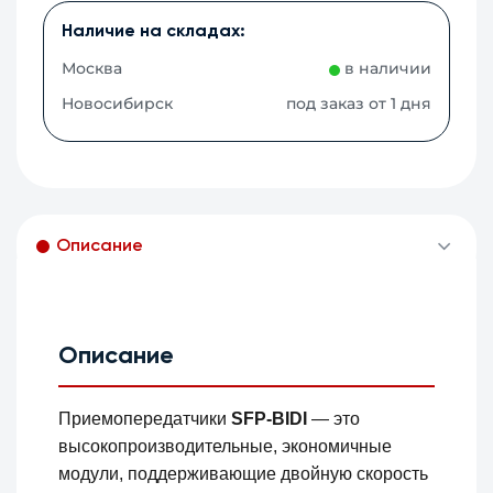
Наличие на складах:
Москва
в наличии
Новосибирск
под заказ от 1 дня
Описание
Описание
Приемопередатчики
SFP-BIDI
— это
высокопроизводительные, экономичные
модули, поддерживающие двойную скорость