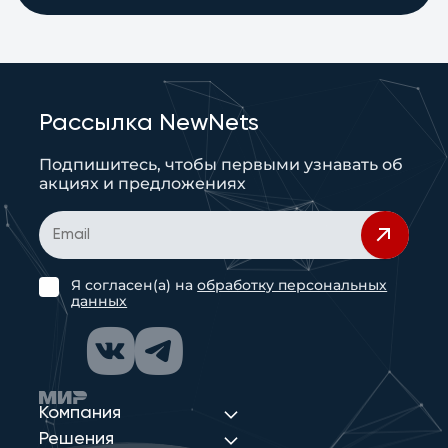
Рассылка NewNets
Подпишитесь, чтобы первыми узнавать об
акциях и предложениях
Я согласен(а) на
обработку персональных
данных
Компания
Решения