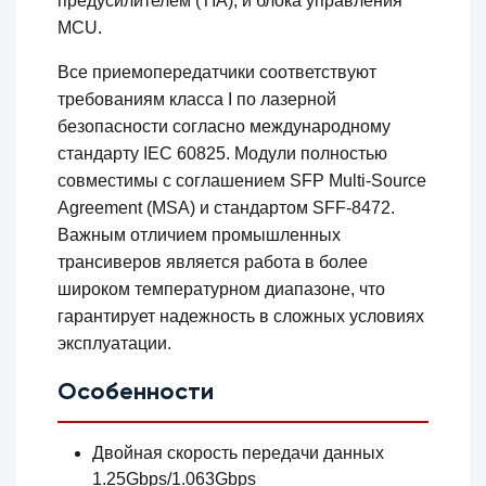
предусилителем (TIA), и блока управления
MCU.
Все приемопередатчики соответствуют
требованиям класса I по лазерной
безопасности согласно международному
стандарту IEC 60825. Модули полностью
совместимы с соглашением SFP Multi-Source
Agreement (MSA) и стандартом SFF-8472.
Важным отличием промышленных
трансиверов является работа в более
широком температурном диапазоне, что
гарантирует надежность в сложных условиях
эксплуатации.
Особенности
Двойная скорость передачи данных
1.25Gbps/1.063Gbps