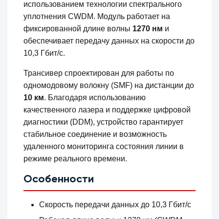
использованием технологии спектрального
уплотнения CWDM. Модуль работает на
фиксированной длине волны
1270 нм
и
обеспечивает передачу данных на скорости до
10,3 Гбит/с.
Трансивер спроектирован для работы по
одномодовому волокну (SMF) на дистанции до
10 км
. Благодаря использованию
качественного лазера и поддержке цифровой
диагностики (DDM), устройство гарантирует
стабильное соединение и возможность
удаленного мониторинга состояния линии в
режиме реального времени.
Особенности
Скорость передачи данных до 10,3 Гбит/с