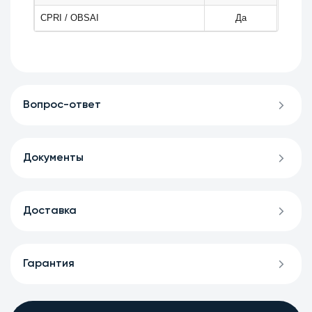
CPRI / OBSAI
Да
Вопрос-ответ
Документы
Доставка
Гарантия