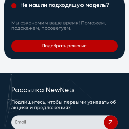
Не нашли подходящую модель?
Мы сэкономим ваше время! Поможем,
подскажем, посоветуем.
Подобрать решение
Рассылка NewNets
Подпишитесь, чтобы первыми узнавать об
акциях и предложениях