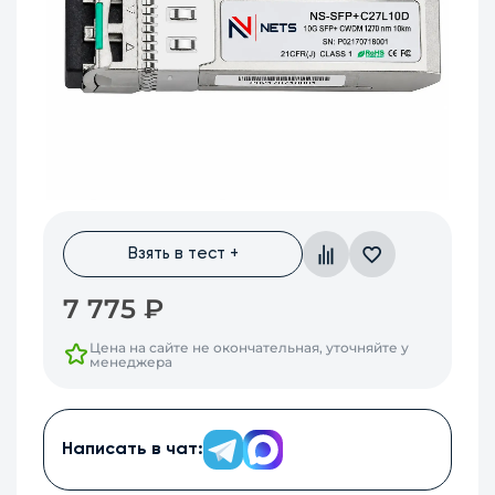
Взять в тест +
7 775
₽
Цена на сайте не окончательная, уточняйте у
менеджера
Написать в чат: