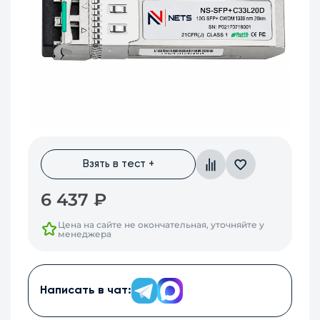
Взять в тест +
6 437
₽
Цена на сайте не окончательная, уточняйте у
менеджера
Написать в чат: