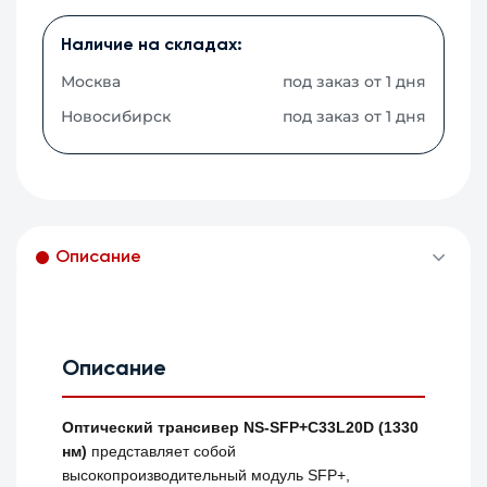
Наличие на складах:
Москва
под заказ от 1 дня
Новосибирск
под заказ от 1 дня
Описание
Описание
Оптический трансивер NS-SFP+C33L20D (1330
нм)
представляет собой
высокопроизводительный модуль SFP+,