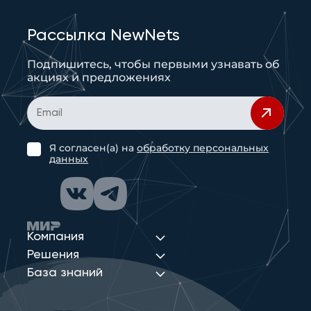
Рассылка NewNets
Подпишитесь, чтобы первыми узнавать об
акциях и предложениях
Я согласен(а) на
обработку персональных
данных
Компания
Решения
База знаний