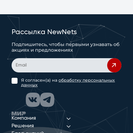
Рассылка NewNets
Подпишитесь, чтобы первыми узнавать об
акциях и предложениях
Я согласен(а) на
обработку персональных
данных
Компания
Решения