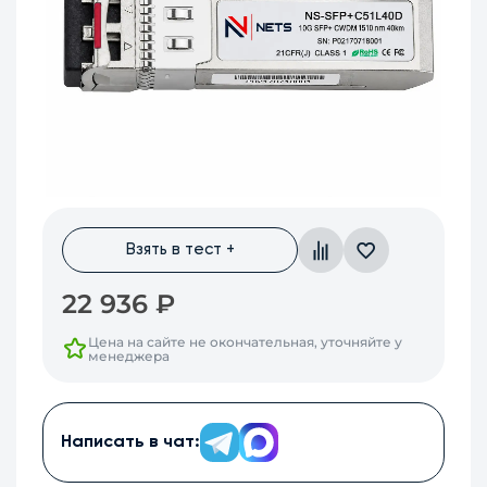
Взять в тест +
22 936
₽
Цена на сайте не окончательная, уточняйте у
менеджера
Написать в чат: