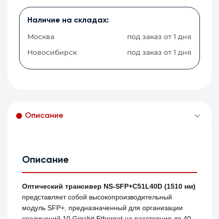
Наличие на складах:
Москва
под заказ от 1 дня
Новосибирск
под заказ от 1 дня
Описание
Описание
Оптический трансивер NS-SFP+C51L40D (1510 нм)
представляет собой высокопроизводительный
модуль SFP+, предназначенный для организации
соединений 10 Gigabit Ethernet на расстояния до 40