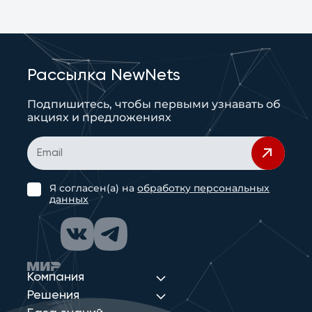
Рассылка NewNets
Подпишитесь, чтобы первыми узнавать об
акциях и предложениях
Я согласен(а) на
обработку персональных
данных
Компания
Решения