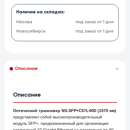
Наличие на складах:
Москва
под заказ от 1 дня
Новосибирск
под заказ от 1 дня
Описание
Описание
Оптический трансивер NS-SFP+C57L40D (1570 нм)
представляет собой высокопроизводительный
модуль SFP+, предназначенный для организации
соединений 10 Gigabit Ethernet на расстояния до 40