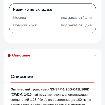
Наличие на складах:
Москва
под заказ от 1 дня
Новосибирск
под заказ от 1 дня
Описание
Описание
Оптический трансивер NS-SFP-1.25G-C41L160D
(CWDM, 1410 нм)
предназначен для организации
соединений 1.25 Гбит/с на расстояние до 160 км по
одномодовому оптическому волокну в системах