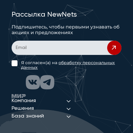
Рассылка NewNets
Подпишитесь, чтобы первыми узнавать об
акциях и предложениях
Я согласен(а) на
обработку персональных
данных
Компания
Решения
База знаний