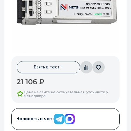
Взять в тест +
21 106
₽
Цена на сайте не окончательная, уточняйте у
менеджера
Написать в чат: