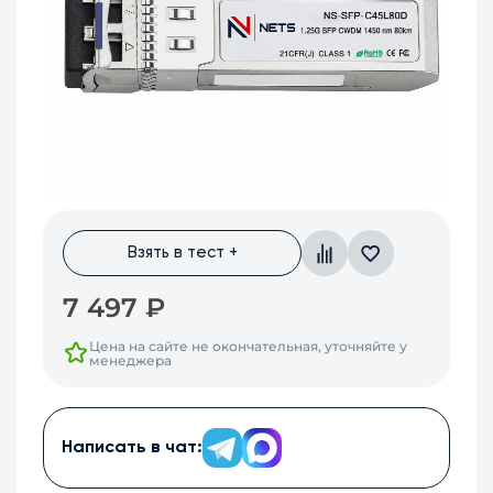
Взять в тест +
7 497
₽
Цена на сайте не окончательная, уточняйте у
менеджера
Написать в чат: