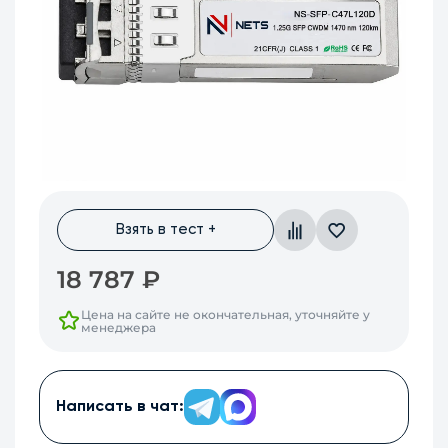
Взять в тест +
18 787
₽
Цена на сайте не окончательная, уточняйте у
менеджера
Написать в чат: