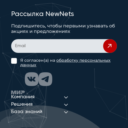
Рассылка NewNets
Подпишитесь, чтобы первыми узнавать об
акциях и предложениях
Я согласен(а) на
обработку персональных
данных
Компания
Решения
База знаний