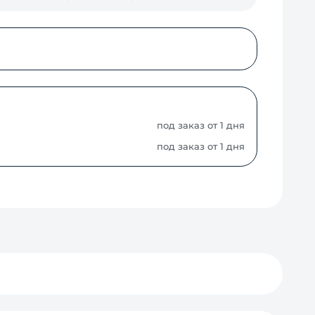
под заказ от 1 дня
под заказ от 1 дня