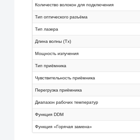
Количество волокон для подключения
Тип оптического разъёма
Тип лазера
Длина волны (Tx)
Мощность излучения
Тип приёмника
Чувствительность приёмника
Перегрузка приёмника
Диапазон рабочих температур
Функция DDM
Функция «Горячая замена»