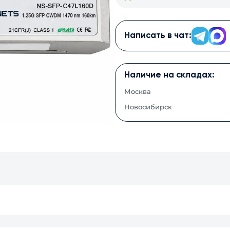
Написать в чат:
Наличие на складах:
Москва
Новосибирск