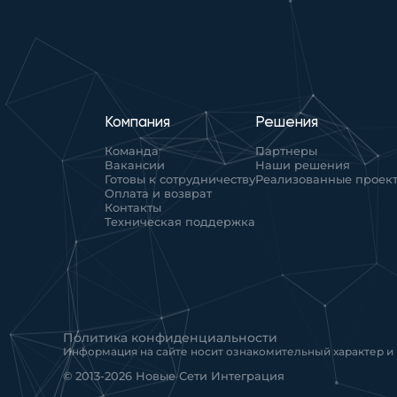
Компания
Решения
Команда
Партнеры
Вакансии
Наши решения
Готовы к сотрудничеству
Реализованные проек
Оплата и возврат
Контакты
Техническая поддержка
Политика конфиденциальности
Информация на сайте носит ознакомительный характер и
© 2013-2026 Новые Сети Интеграция