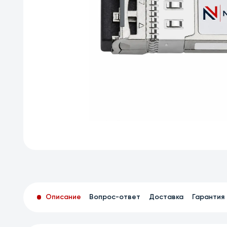
Описание
Вопрос-ответ
Доставка
Гарантия