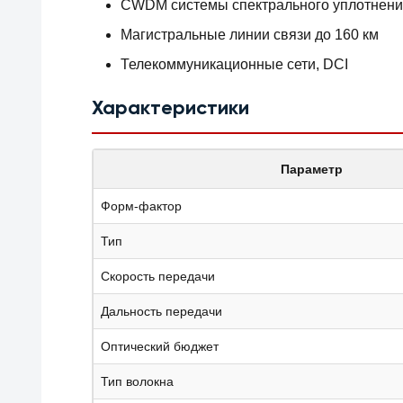
CWDM системы спектрального уплотнен
Магистральные линии связи до 160 км
Телекоммуникационные сети, DCI
Характеристики
Параметр
Форм-фактор
Тип
Скорость передачи
Дальность передачи
Оптический бюджет
Тип волокна