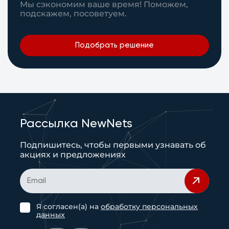
Мы сэкономим ваше время! Поможем,
подскажем, посоветуем.
Подобрать решение
Рассылка NewNets
Подпишитесь, чтобы первыми узнавать об
акциях и предложениях
Я согласен(а) на
обработку персональных
данных