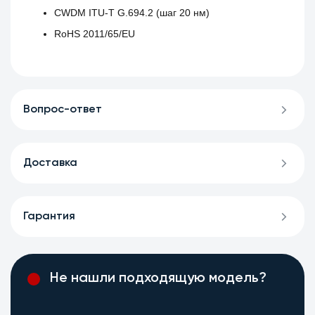
CWDM ITU‑T G.694.2 (шаг 20 нм)
RoHS 2011/65/EU
Вопрос-ответ
Доставка
Гарантия
Не нашли подходящую модель?