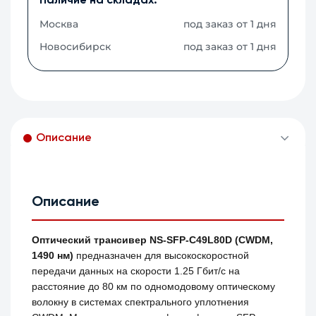
Наличие на складах:
Москва
под заказ от 1 дня
Новосибирск
под заказ от 1 дня
Описание
Описание
Оптический трансивер NS-SFP-C49L80D (CWDM,
1490 нм)
предназначен для высокоскоростной
передачи данных на скорости 1.25 Гбит/с на
расстояние до 80 км по одномодовому оптическому
волокну в системах спектрального уплотнения