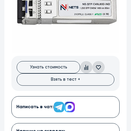
Узнать стоимость
Взять в тест +
Написать в чат: