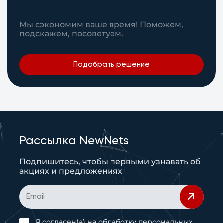
Мы сэкономим ваше время! Поможем,
подскажем, посоветуем.
Подобрать решение
Рассылка NewNets
Подпишитесь, чтобы первыми узнавать об
акциях и предложениях
Я согласен(а) на
обработку персональных