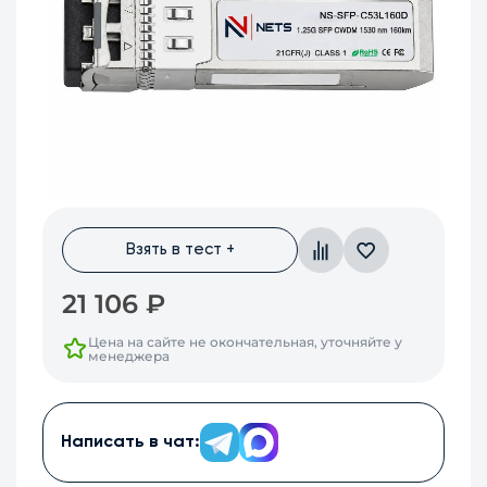
Взять в тест +
21 106
₽
Цена на сайте не окончательная, уточняйте у
менеджера
Написать в чат: