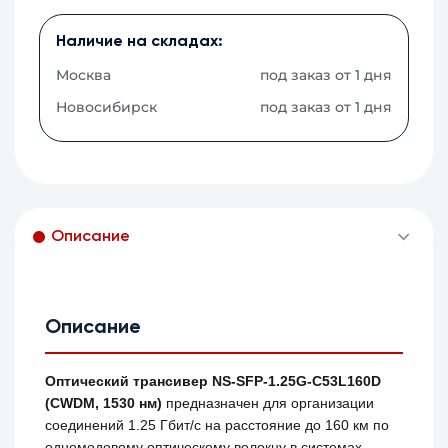
Наличие на складах:
Москва
под заказ от 1 дня
Новосибирск
под заказ от 1 дня
Описание
Описание
Оптический трансивер NS-SFP-1.25G-C53L160D
(CWDM, 1530 нм)
предназначен для организации
соединений 1.25 Гбит/с на расстояние до 160 км по
одномодовому оптическому волокну в системах