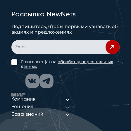
Рассылка NewNets
Подпишитесь, чтобы первыми узнавать об
акциях и предложениях
Я согласен(а) на
обработку персональных
данных
Компания
Решения
База знаний