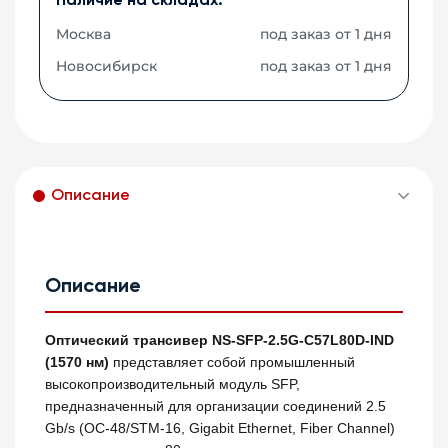
Наличие на складах:
Москва
под заказ от 1 дня
Новосибирск
под заказ от 1 дня
Описание
Описание
Оптический трансивер NS-SFP-2.5G-C57L80D-IND
(1570 нм)
представляет собой промышленный
высокопроизводительный модуль SFP,
предназначенный для организации соединений 2.5
Gb/s (OC-48/STM-16, Gigabit Ethernet, Fiber Channel)