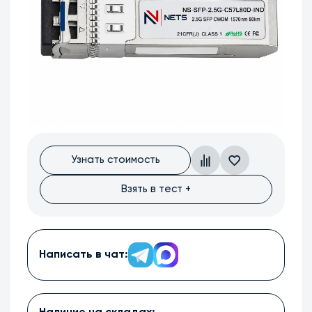
Узнать стоимость
Взять в тест +
Написать в чат: