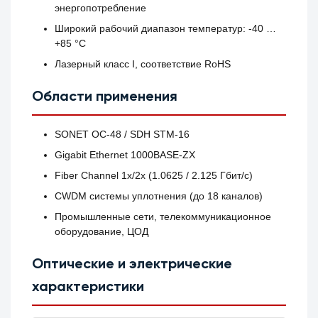
энергопотребление
Широкий рабочий диапазон температур: -40 …
+85 °C
Лазерный класс I, соответствие RoHS
Области применения
SONET OC-48 / SDH STM-16
Gigabit Ethernet 1000BASE-ZX
Fiber Channel 1x/2x (1.0625 / 2.125 Гбит/с)
CWDM системы уплотнения (до 18 каналов)
Промышленные сети, телекоммуникационное
оборудование, ЦОД
Оптические и электрические
характеристики