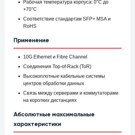
Рабочая температура корпуса: 0°C до
+70°C
Соответствие стандартам SFP+ MSA и
RoHS
Применение
10G Ethernet и Fibre Channel
Соединения Top-of-Rack (ToR)
Высокоплотные кабельные системы
центров обработки данных
Связь между серверами и коммутаторами
на коротких дистанциях
Абсолютные максимальные
характеристики