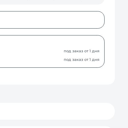
под заказ от 1 дня
под заказ от 1 дня