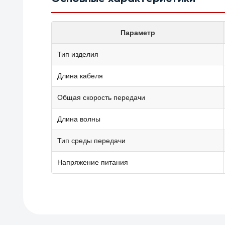
Параметр
Тип изделия
Длина кабеля
Общая скорость передачи
Длина волны
Тип среды передачи
Напряжение питания