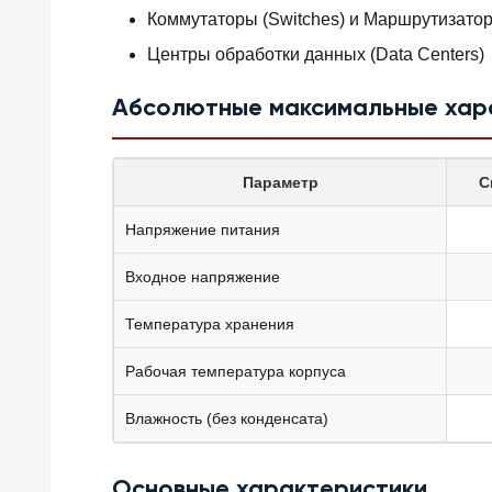
Коммутаторы (Switches) и Маршрутизатор
Центры обработки данных (Data Centers)
Абсолютные максимальные хар
Параметр
С
Напряжение питания
Входное напряжение
Температура хранения
Рабочая температура корпуса
Влажность (без конденсата)
Основные характеристики