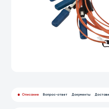
Описание
Вопрос-ответ
Документы
Достав