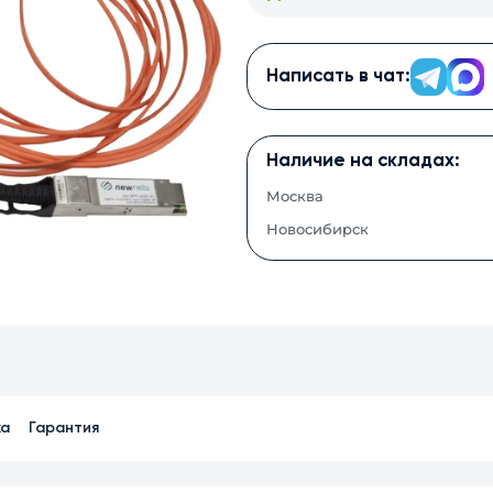
Написать в чат:
Наличие на складах:
Москва
Новосибирск
ка
Гарантия