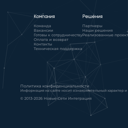
Компания
Решения
Команда
Партнеры
Вакансии
Наши решения
Готовы к сотрудничеству
Реализованные проек
Оплата и возврат
Контакты
Техническая поддержка
Политика конфиденциальности
Информация на сайте носит ознакомительный характер и
© 2013-2026 Новые Сети Интеграция