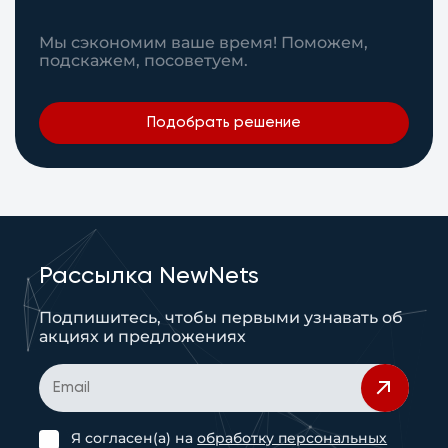
Мы сэкономим ваше время! Поможем,
подскажем, посоветуем.
Подобрать решение
Рассылка NewNets
Подпишитесь, чтобы первыми узнавать об
акциях и предложениях
Я согласен(а) на
обработку персональных