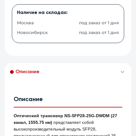
Наличие на складах:
Москва
под заказ от 1 дня
Новосибирск
под заказ от 1 дня
Описание
Описание
Оптический трансивер NS-SFP28-25G-DWDM (27
канал, 1555.75 нм)
представляет собой
высокопроизводительный модуль SFP28,
предназначенный для организации соединений 25