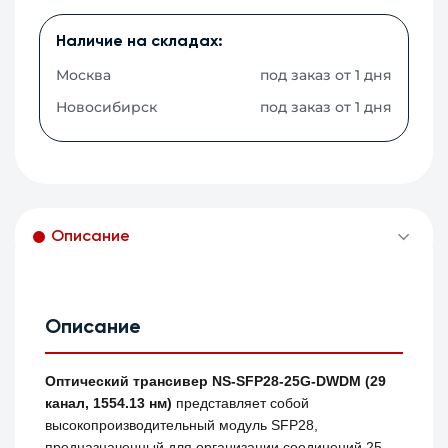
Наличие на складах:
Москва
под заказ от 1 дня
Новосибирск
под заказ от 1 дня
Описание
Описание
Оптический трансивер NS-SFP28-25G-DWDM (29
канал, 1554.13 нм)
представляет собой
высокопроизводительный модуль SFP28,
предназначенный для организации соединений 25