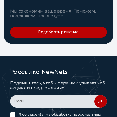
Мы сэкономим ваше время! Поможем,
подскажем, посоветуем.
Подобрать решение
Рассылка NewNets
Подпишитесь, чтобы первыми узнавать об
акциях и предложениях
Я согласен(а) на
обработку персональных