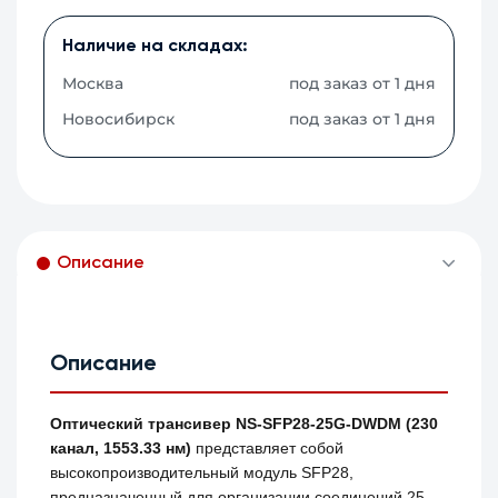
Наличие на складах:
Москва
под заказ от 1 дня
Новосибирск
под заказ от 1 дня
Описание
Описание
Оптический трансивер NS-SFP28-25G-DWDM (230
канал, 1553.33 нм)
представляет собой
высокопроизводительный модуль SFP28,
предназначенный для организации соединений 25