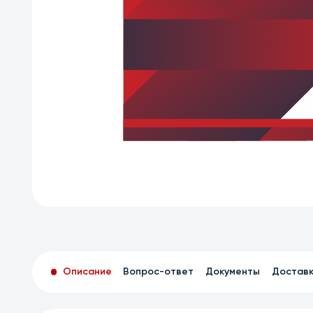
Описание
Вопрос-ответ
Документы
Достав