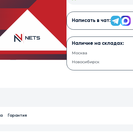
Написать в чат:
Наличие на складах:
Москва
Новосибирск
ка
Гарантия