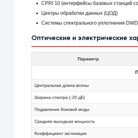
CPRI 10 (интерфейсы базовых станций со
Центры обработки данных (ЦОД)
Системы спектрального уплотнения DW
Оптические и электрические х
Параметр
П
Центральная длина волны
Ширина спектра (-20 дБ)
Подавление боковой моды
Средняя выходная мощность
Коэффициент экстинкции