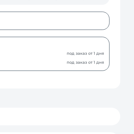
под заказ от 1 дня
под заказ от 1 дня