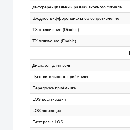
Дифференциальный размах входного сигнала
Входное дифференциальное сопротивление
TX отключение (Disable)
TX включение (Enable)
Диапазон длин волн
Чувствительность приёмника
Перегрузка приёмника
LOS деактивация
LOS активация
Гистерезис LOS