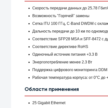
Скорость передачи данных до 25.78 Гбит/
Возможность "Горячей" замены
Сетка ITU 100 ГГц, C-Band DWDM с охл
Дальность передачи до 10 км по одномод
Соответствие SFP28 MSA и SFF-8472 с 
Соответствие директиве RoHS
Одиночный источник питания +3.3 В
Энергопотребление менее 2.3 Вт
Поддержка цифрового мониторинга DDM 
Рабочая температура корпуса: от 0°C до 
Области применения
25 Gigabit Ethernet