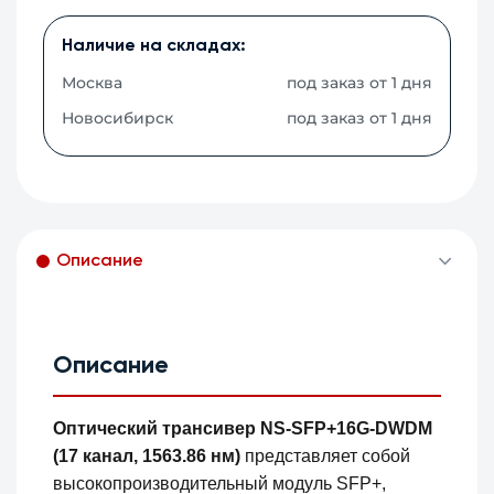
Наличие на складах:
Москва
под заказ от 1 дня
Новосибирск
под заказ от 1 дня
Описание
Описание
Оптический трансивер NS-SFP+16G-DWDM
(17 канал, 1563.86 нм)
представляет собой
высокопроизводительный модуль SFP+,