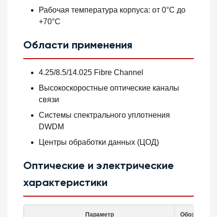
Рабочая температура корпуса: от 0°C до
+70°C
Области применения
4.25/8.5/14.025 Fibre Channel
Высокоскоростные оптические каналы
связи
Системы спектрального уплотнения
DWDM
Центры обработки данных (ЦОД)
Оптические и электрические
характеристики
Параметр
Обозначени