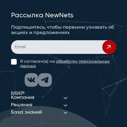
Рассылка NewNets
Подпишитесь, чтобы первыми узнавать об
акциях и предложениях
Я согласен(а) на
обработку персональных
данных
Компания
Решения
База знаний