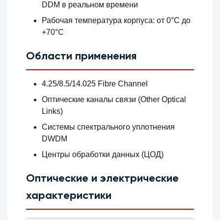
DDM в реальном времени
Рабочая температура корпуса: от 0°C до
+70°C
Области применения
4.25/8.5/14.025 Fibre Channel
Оптические каналы связи (Other Optical
Links)
Системы спектрального уплотнения
DWDM
Центры обработки данных (ЦОД)
Оптические и электрические
характеристики