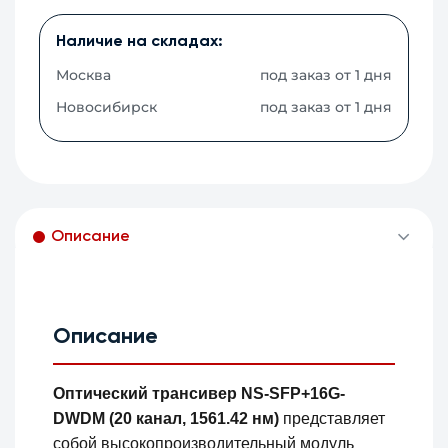
Наличие на складах:
Москва
под заказ от 1 дня
Новосибирск
под заказ от 1 дня
Описание
Описание
Оптический трансивер NS-SFP+16G-
DWDM (20 канал, 1561.42 нм)
представляет
собой высокопроизводительный модуль