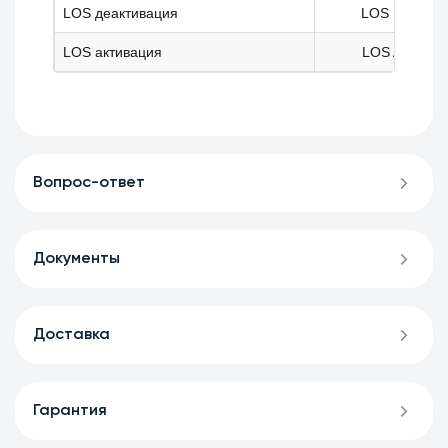
LOS деактивация
LOS D
LOS активация
LOS A
Вопрос-ответ
Документы
Доставка
Гарантия