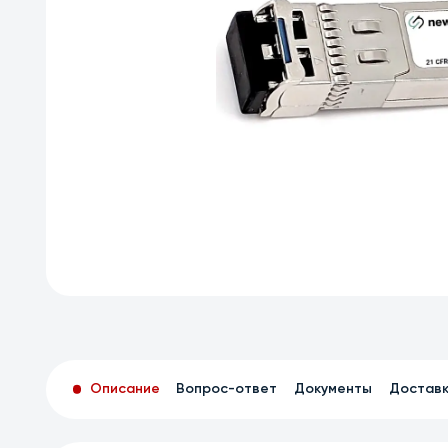
Описание
Вопрос-ответ
Документы
Достав