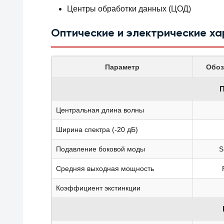
Центры обработки данных (ЦОД)
Оптические и электрические х
Параметр
Обоз
П
Центральная длина волны
Ширина спектра (-20 дБ)
Подавление боковой моды
Средняя выходная мощность
Коэффициент экстинкции