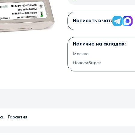
Написать в чат:
Наличие на складах:
Москва
Новосибирск
ка
Гарантия