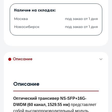
Наличие на складах:
Москва
под заказ от 1 дня
Новосибирск
под заказ от 1 дня
Описание
Описание
Оптический трансивер NS-SFP+16G-
DWDM (60 канал, 1529.55 нм)
представляет
собой высокопроизводительный модуль