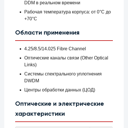
DDM в реальном времени
Рабочая температура корпуса: от 0°C до
+70°C
Области применения
4.25/8.5/14.025 Fibre Channel
Оптические каналы связи (Other Optical
Links)
Системы спектрального уплотнения
DWDM
Центры обработки данных (ЦОД)
Оптические и электрические
характеристики