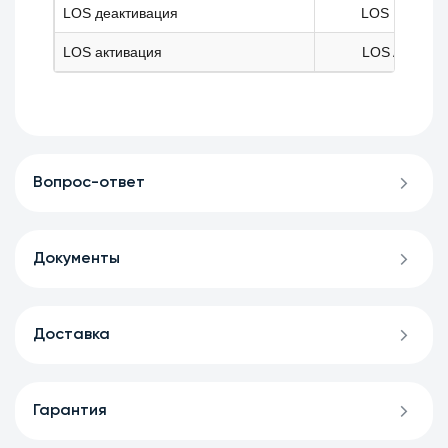
LOS деактивация
LOS D
LOS активация
LOS A
Вопрос-ответ
Документы
Доставка
Гарантия