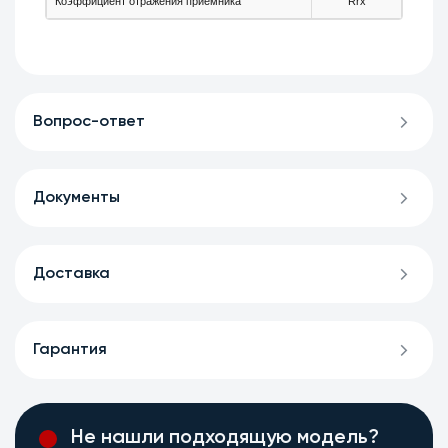
Коэффициент отражения приёмника
Rrx
-
Вопрос-ответ
Документы
Доставка
Гарантия
Не нашли подходящую модель?