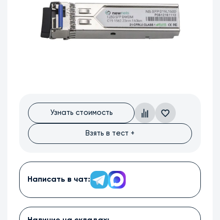
Узнать стоимость
Взять в тест +
Написать в чат: