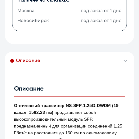
Наличие на складах:
Москва
под заказ от 1 дня
Новосибирск
под заказ от 1 дня
Описание
Описание
Оптический трансивер NS-SFP-1.25G-DWDM (19
канал, 1562.23 нм)
представляет собой
высокопроизводительный модуль SFP,
предназначенный для организации соединений 1.25
Гбит/с на расстояния до 160 км по одномодовому