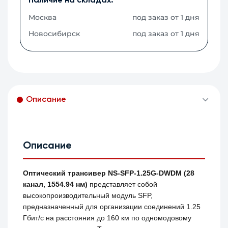
Наличие на складах:
Москва
под заказ от 1 дня
Новосибирск
под заказ от 1 дня
Описание
Описание
Оптический трансивер NS-SFP-1.25G-DWDM (28
канал, 1554.94 нм)
представляет собой
высокопроизводительный модуль SFP,
предназначенный для организации соединений 1.25
Гбит/с на расстояния до 160 км по одномодовому