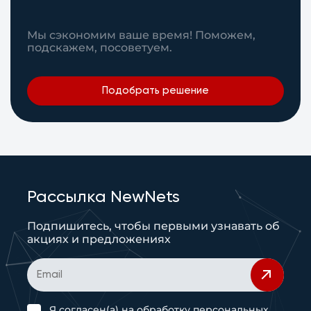
Мы сэкономим ваше время! Поможем,
подскажем, посоветуем.
Подобрать решение
Рассылка NewNets
Подпишитесь, чтобы первыми узнавать об
акциях и предложениях
Я согласен(а) на
обработку персональных