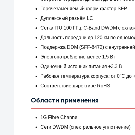
Горячезаменяемый форм-фактор SFP
Дуплексный разъём LC
Сетка ITU 100 ГГц, C-Band DWDM с охл
Дальность передачи до 120 км по одномо
Поддержка DDM (SFF-8472) с внутренней
Энергопотребление менее 1.5 Вт
Одиночный источник питания +3.3 В
Рабочая температура корпуса: от 0°C до 
Соответствие директиве RoHS
Области применения
1G Fibre Channel
Сети DWDM (спектральное уплотнение)