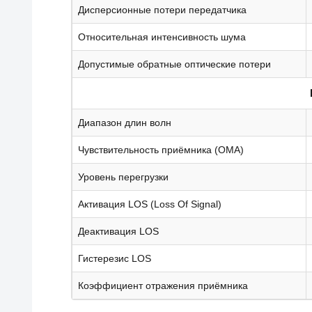
Дисперсионные потери передатчика
Относительная интенсивность шума
Допустимые обратные оптические потери
Диапазон длин волн
Чувствительность приёмника (OMA)
Уровень перегрузки
Активация LOS (Loss Of Signal)
Деактивация LOS
Гистерезис LOS
Коэффициент отражения приёмника