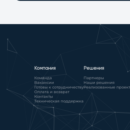
Компания
Решения
Команда
Партнеры
Вакансии
Наши решения
Готовы к сотрудничеству
Реализованные проек
Оплата и возврат
Контакты
Техническая поддержка