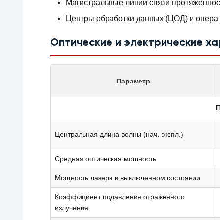
Магистральные линии связи протяжённос
Центры обработки данных (ЦОД) и операт
Оптические и электрические х
Параметр
П
Центральная длина волны (нач. экспл.)
Средняя оптическая мощность
Мощность лазера в выключенном состоянии
Коэффициент подавления отражённого
излучения