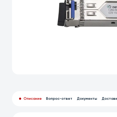
Описание
Вопрос-ответ
Документы
Достав