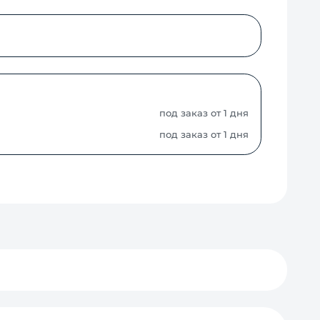
под заказ от 1 дня
под заказ от 1 дня