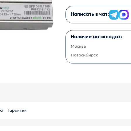
Написать в чат:
Наличие на складах:
Москва
Новосибирск
ка
Гарантия