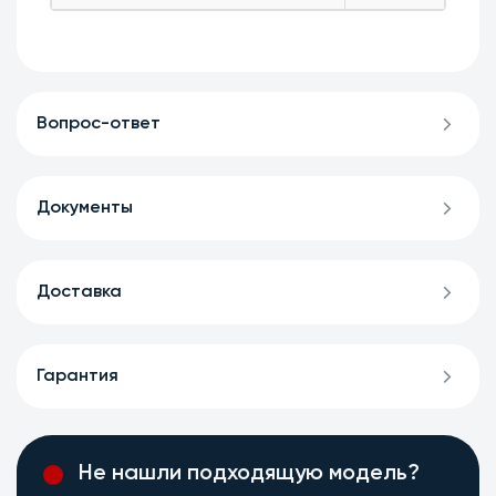
Вопрос-ответ
Документы
Доставка
Гарантия
Не нашли подходящую модель?