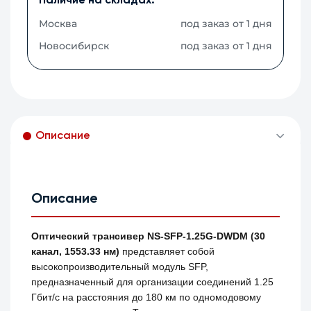
Наличие на складах:
Москва
под заказ от 1 дня
Новосибирск
под заказ от 1 дня
Описание
Описание
Оптический трансивер NS-SFP-1.25G-DWDM (30
канал, 1553.33 нм)
представляет собой
высокопроизводительный модуль SFP,
предназначенный для организации соединений 1.25
Гбит/с на расстояния до 180 км по одномодовому