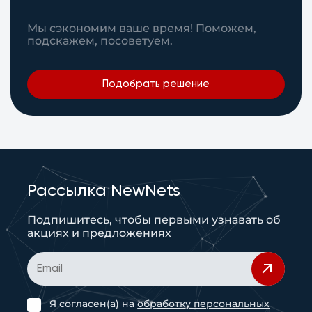
Мы сэкономим ваше время! Поможем,
подскажем, посоветуем.
Подобрать решение
Рассылка NewNets
Подпишитесь, чтобы первыми узнавать об
акциях и предложениях
Я согласен(а) на
обработку персональных