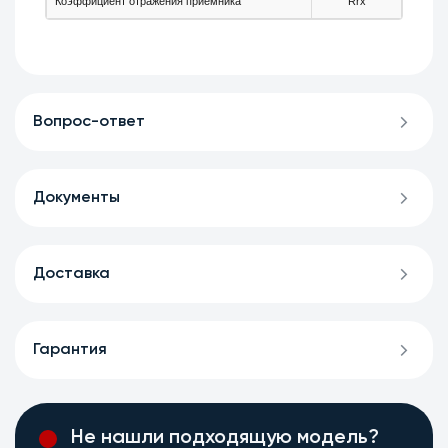
Коэффициент отражения приёмника
Rrx
-
Вопрос-ответ
Документы
Доставка
Гарантия
Не нашли подходящую модель?