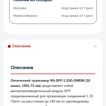
Наличие на складах:
Москва
под заказ от 1 дня
Новосибирск
под заказ от 1 дня
Описание
Описание
Оптический трансивер NS-SFP-1.25G-DWDM (32
канал, 1551.72 нм)
представляет собой
высокопроизводительный модуль SFP,
предназначенный для организации соединений 1.25
Гбит/с на расстояния до 160 км по одномодовому