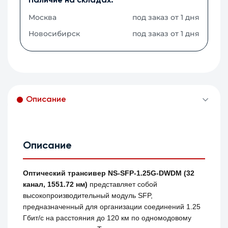
Наличие на складах:
Москва
под заказ от 1 дня
Новосибирск
под заказ от 1 дня
Описание
Описание
Оптический трансивер NS-SFP-1.25G-DWDM (32
канал, 1551.72 нм)
представляет собой
высокопроизводительный модуль SFP,
предназначенный для организации соединений 1.25
Гбит/с на расстояния до 120 км по одномодовому