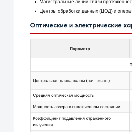
Магистральные линии связи протяжённос
Центры обработки данных (ЦОД) и операт
Оптические и электрические х
Параметр
П
Центральная длина волны (нач. экспл.)
Средняя оптическая мощность
Мощность лазера в выключенном состоянии
Коэффициент подавления отражённого
излучения