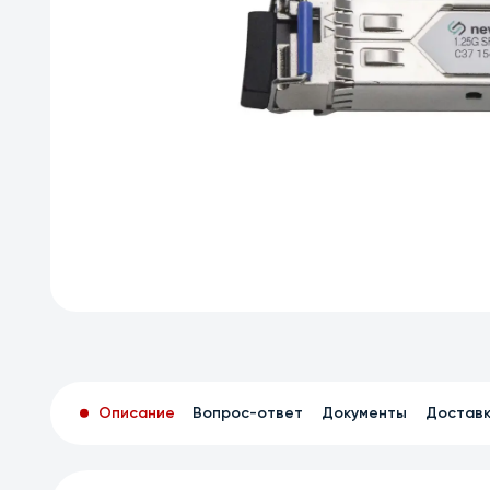
Описание
Вопрос-ответ
Документы
Достав