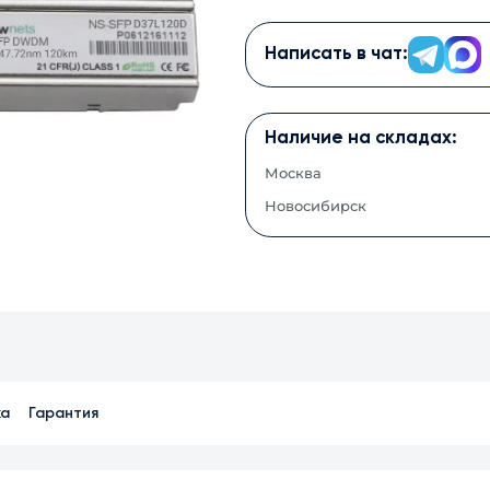
Написать в чат:
Наличие на складах:
Москва
Новосибирск
ка
Гарантия