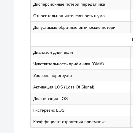
Дисперсионные потери передатчика
Относительная интенсивность шума
Допустимые обратные оптические потери
Диапазон длин волн
Чувствительность приёмника (OMA)
Уровень перегрузки
Активация LOS (Loss Of Signal)
Деактивация LOS
Гистерезис LOS
Коэффициент отражения приёмника