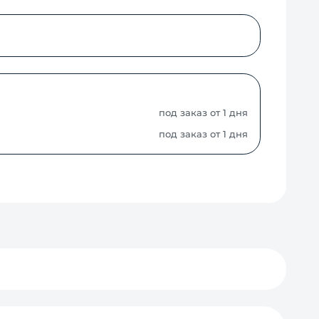
под заказ от 1 дня
под заказ от 1 дня