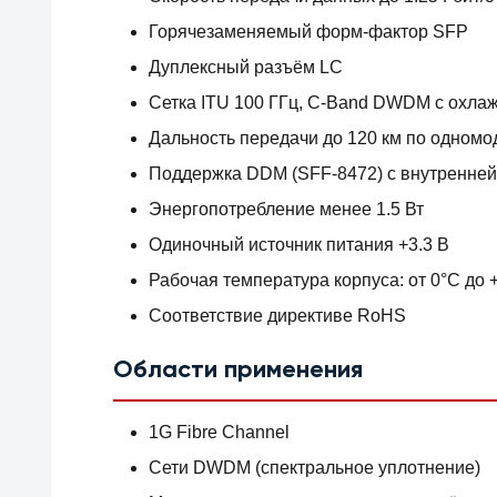
Горячезаменяемый форм-фактор SFP
Дуплексный разъём LC
Сетка ITU 100 ГГц, C-Band DWDM с охл
Дальность передачи до 120 км по одномо
Поддержка DDM (SFF-8472) с внутренней
Энергопотребление менее 1.5 Вт
Одиночный источник питания +3.3 В
Рабочая температура корпуса: от 0°C до 
Соответствие директиве RoHS
Области применения
1G Fibre Channel
Сети DWDM (спектральное уплотнение)