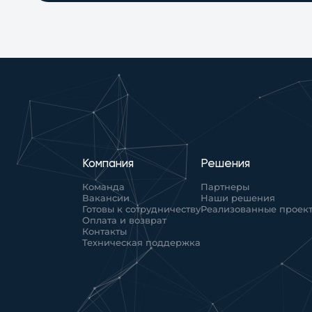
Компания
Решения
Команда
Партнеры
Вакансии
Наши решения
Готовы к сотрудничеству
Реализованные проек
Оплата и возврат
Контакты
Техническая поддержка