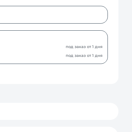
под заказ от 1 дня
под заказ от 1 дня