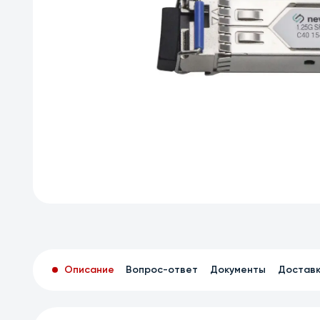
Описание
Вопрос-ответ
Документы
Достав