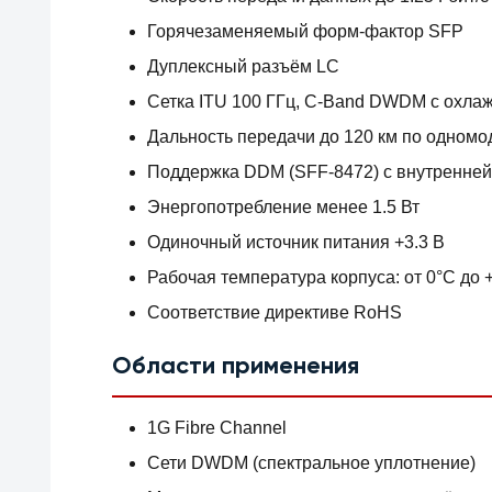
Горячезаменяемый форм-фактор SFP
Дуплексный разъём LC
Сетка ITU 100 ГГц, C-Band DWDM с охл
Дальность передачи до 120 км по одномо
Поддержка DDM (SFF-8472) с внутренней
Энергопотребление менее 1.5 Вт
Одиночный источник питания +3.3 В
Рабочая температура корпуса: от 0°C до 
Соответствие директиве RoHS
Области применения
1G Fibre Channel
Сети DWDM (спектральное уплотнение)