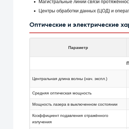
Магистральные линии связи протяжённос
Центры обработки данных (ЦОД) и операт
Оптические и электрические х
Параметр
П
Центральная длина волны (нач. экспл.)
Средняя оптическая мощность
Мощность лазера в выключенном состоянии
Коэффициент подавления отражённого
излучения