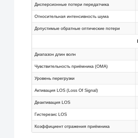
Дисперсионные потери передатчика
Относительная интенсивность шума
Допустимые обратные оптические потери
Диапазон длин волн
Чувствительность приёмника (OMA)
Уровень перегрузки
Активация LOS (Loss Of Signal)
Деактивация LOS
Гистерезис LOS
Коэффициент отражения приёмника