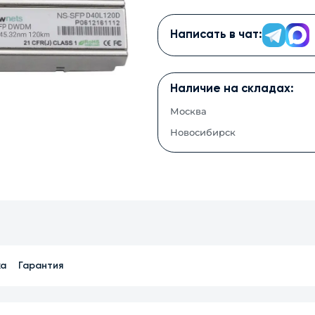
Написать в чат:
Наличие на складах:
Москва
Новосибирск
ка
Гарантия