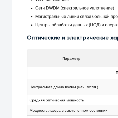
Сети DWDM (спектральное уплотнение)
Магистральные линии связи большой про
Центры обработки данных (ЦОД) и операт
Оптические и электрические х
Параметр
П
Центральная длина волны (нач. экспл.)
Средняя оптическая мощность
Мощность лазера в выключенном состоянии