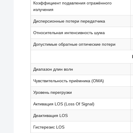
Коэффициент подавления отражённого
излучения
Дисперсионные потери передатчика
Относительная интенсивность шума
Допустимые обратные оптические потери
Диапазон длин волн
Чувствительность приёмника (OMA)
Уровень перегрузки
Активация LOS (Loss Of Signal)
Деактивация LOS
Гистерезис LOS