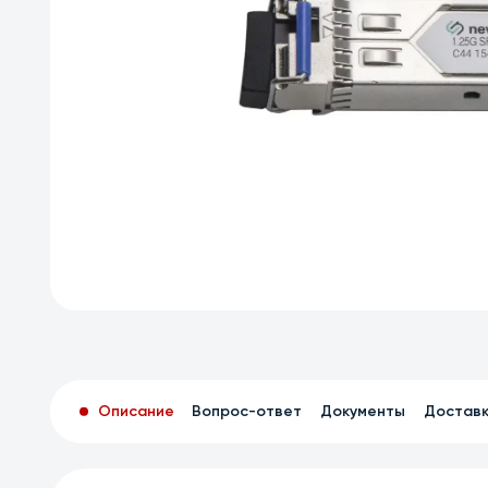
Описание
Вопрос-ответ
Документы
Достав