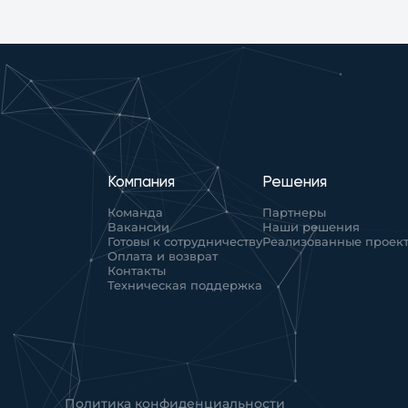
Компания
Решения
Команда
Партнеры
Вакансии
Наши решения
Готовы к сотрудничеству
Реализованные проек
Оплата и возврат
Контакты
Техническая поддержка
Политика конфиденциальности