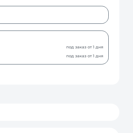
под заказ от 1 дня
под заказ от 1 дня