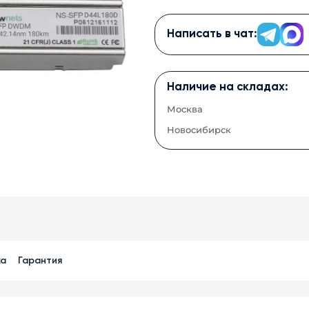
Написать в чат:
Наличие на складах:
Москва
Новосибирск
ка
Гарантия