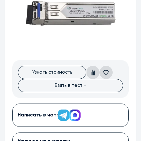
Узнать стоимость
Взять в тест +
Написать в чат: