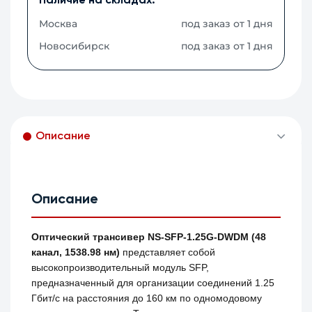
Наличие на складах:
Москва
под заказ от 1 дня
Новосибирск
под заказ от 1 дня
Описание
Описание
Оптический трансивер NS-SFP-1.25G-DWDM (48
канал, 1538.98 нм)
представляет собой
высокопроизводительный модуль SFP,
предназначенный для организации соединений 1.25
Гбит/с на расстояния до 160 км по одномодовому