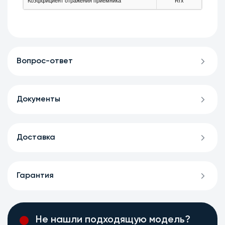
Коэффициент отражения приёмника
Rrx
-
Вопрос-ответ
Документы
Доставка
Гарантия
Не нашли подходящую модель?