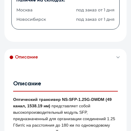
Наличие на складах:
Москва
под заказ от 1 дня
Новосибирск
под заказ от 1 дня
Описание
Описание
Оптический трансивер NS-SFP-1.25G-DWDM (49
канал, 1538.19 нм)
представляет собой
высокопроизводительный модуль SFP,
предназначенный для организации соединений 1.25
Гбит/с на расстояния до 180 км по одномодовому