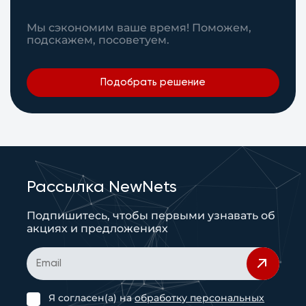
Мы сэкономим ваше время! Поможем,
подскажем, посоветуем.
Подобрать решение
Рассылка NewNets
Подпишитесь, чтобы первыми узнавать об
акциях и предложениях
Я согласен(а) на
обработку персональных