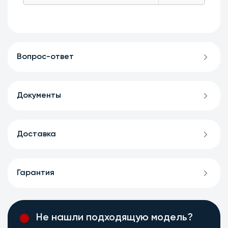
Вопрос-ответ
Документы
Доставка
Гарантия
Не нашли подходящую модель?