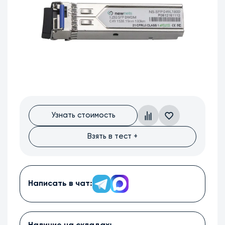
Узнать стоимость
Взять в тест +
Написать в чат: