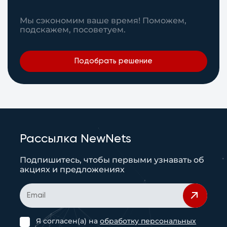
Мы сэкономим ваше время! Поможем,
подскажем, посоветуем.
Подобрать решение
Рассылка NewNets
Подпишитесь, чтобы первыми узнавать об
акциях и предложениях
Я согласен(а) на
обработку персональных