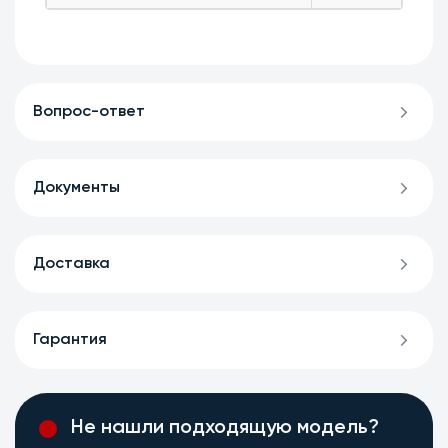
Вопрос-ответ
Документы
Доставка
Гарантия
Не нашли подходящую модель?