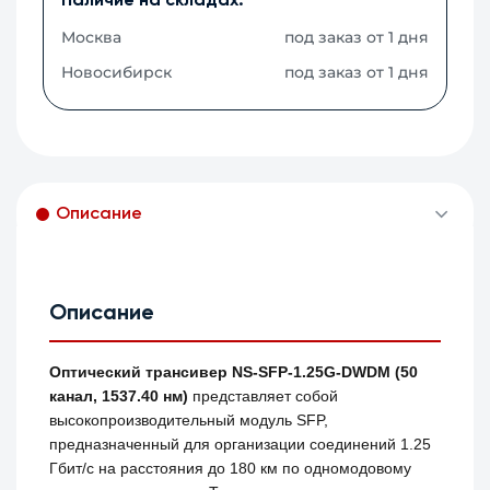
Наличие на складах:
Москва
под заказ от 1 дня
Новосибирск
под заказ от 1 дня
Описание
Описание
Оптический трансивер NS-SFP-1.25G-DWDM (50
канал, 1537.40 нм)
представляет собой
высокопроизводительный модуль SFP,
предназначенный для организации соединений 1.25
Гбит/с на расстояния до 180 км по одномодовому