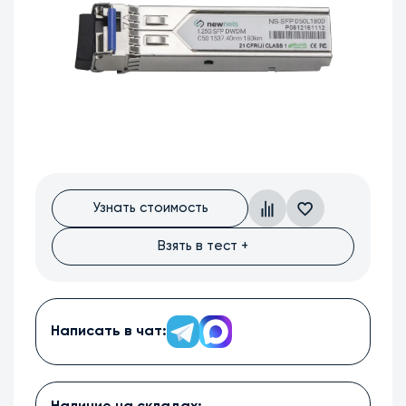
Узнать стоимость
Взять в тест +
Написать в чат: