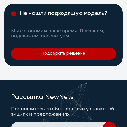
Не нашли подходящую модель?
Мы сэкономим ваше время! Поможем,
подскажем, посоветуем.
Подобрать решение
Рассылка NewNets
Подпишитесь, чтобы первыми узнавать об
акциях и предложениях