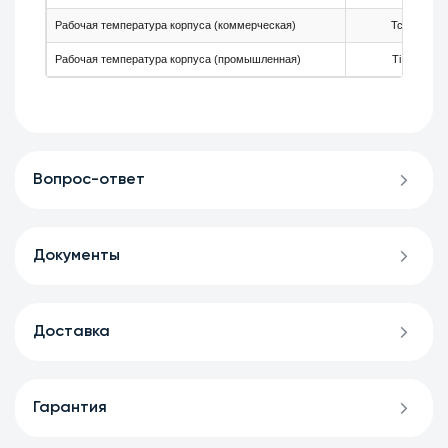
Рабочая температура корпуса (коммерческая)
Tc
Рабочая температура корпуса (промышленная)
Ti
Вопрос-ответ
Документы
Доставка
Гарантия