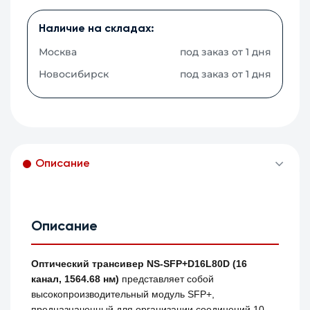
Наличие на складах:
Москва
под заказ от 1 дня
Новосибирск
под заказ от 1 дня
Описание
Описание
Оптический трансивер NS-SFP+D16L80D (16
канал, 1564.68 нм)
представляет собой
высокопроизводительный модуль SFP+,
предназначенный для организации соединений 10