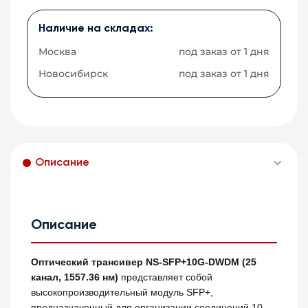
Наличие на складах:
Москва
под заказ от 1 дня
Новосибирск
под заказ от 1 дня
Описание
Описание
Оптический трансивер NS-SFP+10G-DWDM (25
канал, 1557.36 нм)
представляет собой
высокопроизводительный модуль SFP+,
предназначенный для организации соединений 10